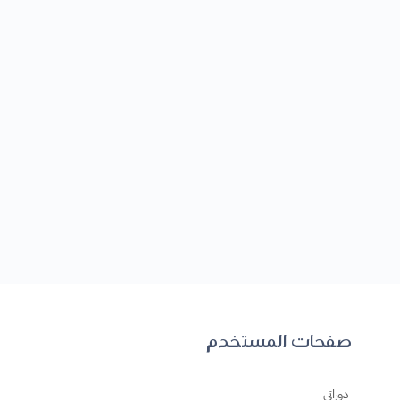
صفحات المستخدم
دوراتي