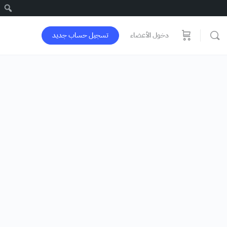
دخول الأعضاء
تسجيل حساب جديد