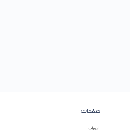
صفحات
الدورات