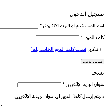
تسجيل الدخول
اسم المستخدم أو البريد الالكتروني
*
كلمة المرور
*
تذكرنى
فقدت كلمة المرور الخاصة بك؟
تسجيل الدخول
يسجل
عنوان البريد الإلكتروني
*
سيتم إرسال كلمة المرور إلى عنوان بريدك الإلكتروني.