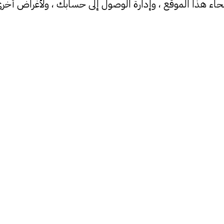
اء هذا الموقع ، وإدارة الوصول إلى حسابك ، ولأغراض أخر