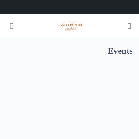
Events