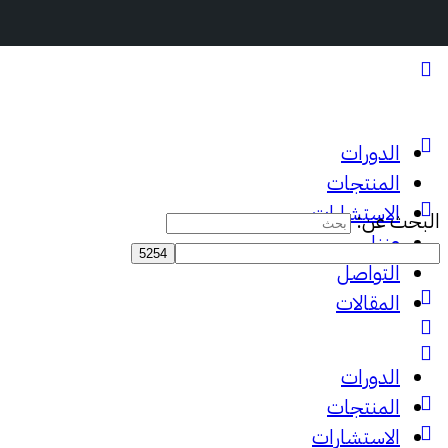
الدورات
المنتجات
الاستشارات
البحث عن:
عننا
التواصل
المقالات
الدورات
المنتجات
الاستشارات