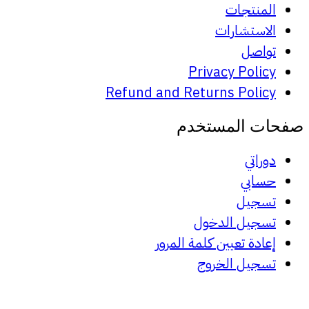
المنتجات
الاستشارات
تواصل
Privacy Policy
Refund and Returns Policy
صفحات المستخدم
دوراتي
حسابي
تسجيل
تسجيل الدخول
إعادة تعيين كلمة المرور
تسجيل الخروج