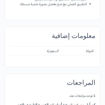
التطبيق العملي مع شرح مفصل بصورة علمية مبسطة.
معلومات إضافية
الدولة
السعودية
المراجعات
لا توجد مراجعات بعد.
كن أول من يقيم “ورشة أساسيات الخميرة الطبيعية والخبز