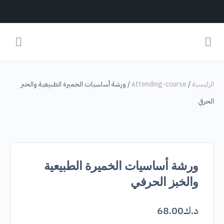
الرئيسية
/
attending-course
/ ورشة أساسيات الخميرة الطبيعية والخبز
الحرفي
ورشة أساسيات الخميرة الطبيعية
والخبز الحرفي
د.ك
68.00