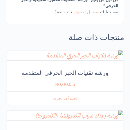
الحرفي”
يجب عليك
تسجيل الدخول
لنشر مراجعة.
منتجات ذات صلة
ورشة تقنيات الخبز الحرفي المتقدمة
د.ك
80.00
تحديد أحد الخيارات