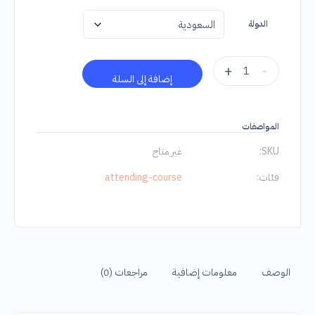
الدولة
+
-
إضافة إلى السلة
المواصفات
SKU:
غير متاح
فئات:
attending-course
الوصف
معلومات إضافية
مراجعات (0)