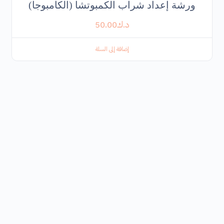
ورشة إعداد شراب الكمبوتشا (الكامبوجا)
د.ك
50.00
إضافة إلى السلة