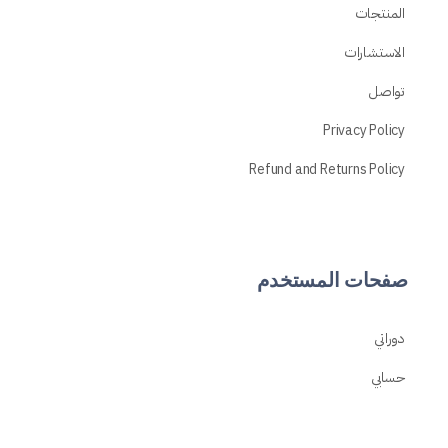
المنتجات
الاستشارات
تواصل
Privacy Policy
Refund and Returns Policy
صفحات المستخدم
دوراتي
حسابي
تسجيل