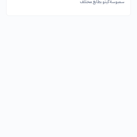
سمبوسة كيتو بطابع مختلف