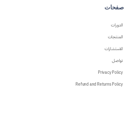
صفحات
الدورات
المنتجات
الاستشارات
تواصل
Privacy Policy
Refund and Returns Policy
صفحات المستخدم
دوراتي