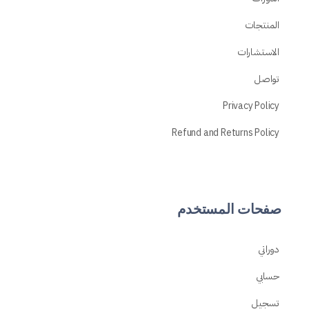
المنتجات
الاستشارات
تواصل
Privacy Policy
Refund and Returns Policy
صفحات المستخدم
دوراتي
حسابي
تسجيل