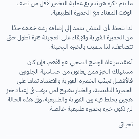
ما يتم ذكره هو تسريع عملية التخمير لأقل من نصف
الوقت المعتاد مع الخميرة الطبيعية.
لذا نلحظ بأن البعض يعمد إلى إضافة رشة خفيفة جدًا
من الخميرة الفورية والإبقاء على العجينة فترة أطول حتى
تتضاعف، لذا سميت بالخبزة الهجينة.
أعتقد مراعاة الوضع الصحي هو الأهم، فإن كان
مستهلك الخبز ممن يعانون من حساسية الجلوتين
فالأفضل تجنّب الخميرة الفورية والاعتماد تماما على
الخميرة الطبيعية، والخيار مفتوح لمن يرغب في إعداد خبز
هجين يخلط فيه بين الفورية والطبيعية، وفي هذه الحالة
لن تكون خبزة بخميرة طبيعية خالصة.
تحياتي