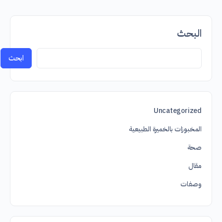
البحث
ابحث
Uncategorized
المخبوزات بالخميرة الطبيعية
صحة
مقال
وصفات