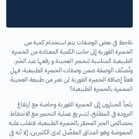
نلاحظ في بعض الوصفات يتم استخدام كمية من
الخميرة الفورية إلى جانب الكمية المعتادة من الخميرة
الطبيعية المناسبة لتخمير العجينة و رفعها عند الخَبز،
وتُصنّف الوصفة ضمن وصفات الخميرة الطبيعية، فهل
فعلاً إضافة الخميرة الفورية لن تغير من طبيعة العجينة
المخمرة بالخميرة الطبيعية؟
يلجأ الخبازون إلى الخميرة الفورية وخاصة مع ارتفاع
البرودة في المطابخ، لتسريع عملية التخمير مع الاحتفاظ
بخصائص الخبز المخمّر بالخميرة الطبيعية، فتغلب عليه
الحموضة وهو المذاق المفضّل لدى الكثيرين، إلا أنه في