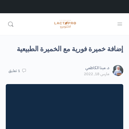
إضافة خميرة فورية مع الخميرة الطبيعية
د. مينا الكاظمي
1
تعليق
مارس 18, 2022