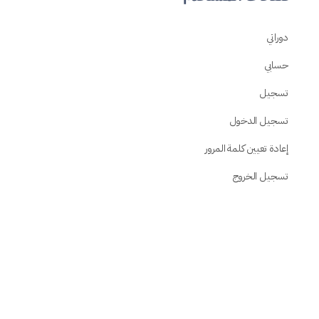
دوراتي
حسابي
تسجيل
تسجيل الدخول
إعادة تعيين كلمة المرور
تسجيل الخروج