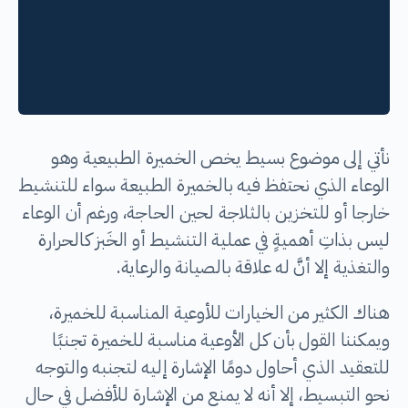
نأتي إلى موضوع بسيط يخص الخميرة الطبيعية وهو
الوعاء الذي نحتفظ فيه بالخميرة الطبيعة سواء للتنشيط
خارجا أو للتخزين بالثلاجة لحين الحاجة، ورغم أن الوعاء
ليس بذاتِ أهميةٍ في عملية التنشيط أو الخَبز كالحرارة
والتغذية إلا أنَّ له علاقة بالصيانة والرعاية.
هناك الكثير من الخيارات للأوعية المناسبة للخميرة،
ويمكننا القول بأن كل الأوعية مناسبة للخميرة تجنبًا
للتعقيد الذي أحاول دومًا الإشارة إليه لتجنبه والتوجه
نحو التبسيط، إلا أنه لا يمنع من الإشارة للأفضل في حال