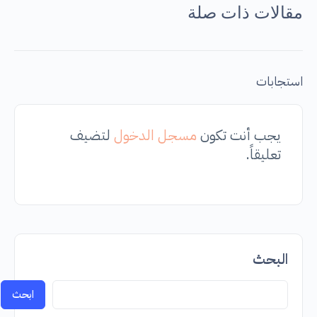
مقالات ذات صلة
استجابات
يجب أنت تكون
مسجل الدخول
لتضيف
تعليقاً.
البحث
ابحث