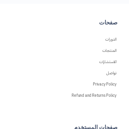
صفحات
الدورات
المنتجات
الاستشارات
تواصل
Privacy Policy
Refund and Returns Policy
صفحات المستخدم