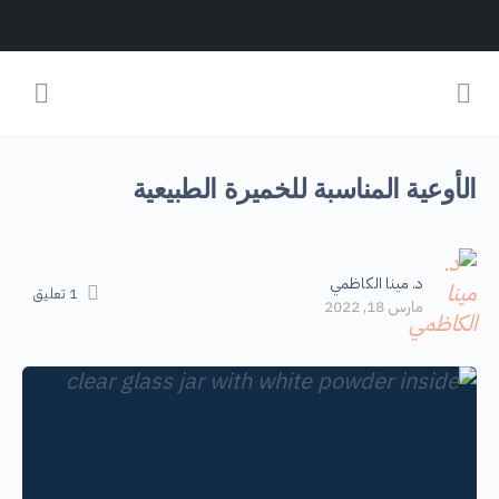
الأوعية المناسبة للخميرة الطبيعية
د. مينا الكاظمي
1
تعليق
مارس 18, 2022