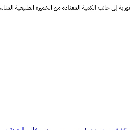
ة إلى جانب الكمية المعتادة من الخميرة الطبيعية المناسبة 
خالي_الجلوتين
تغذية