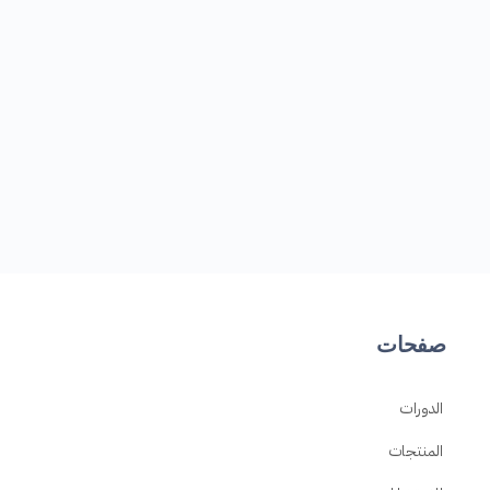
صفحات
الدورات
المنتجات