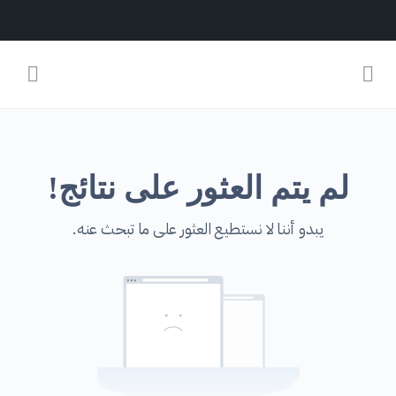
لم يتم العثور على نتائج!
يبدو أننا لا نستطيع العثور على ما تبحث عنه.