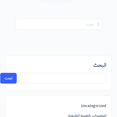
البحث
عن:
البحث
ابحث
Uncategorized
المخبوزات بالخميرة الطبيعية