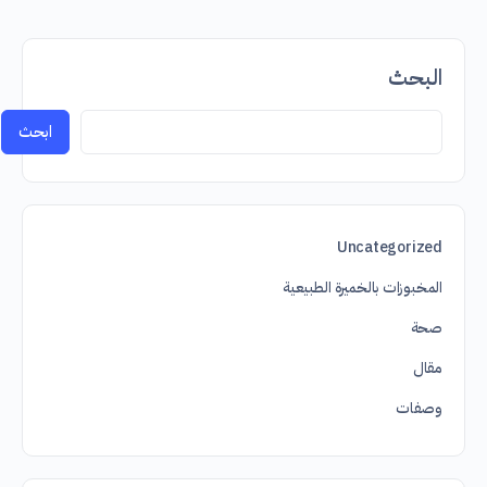
البحث
ابحث
Uncategorized
المخبوزات بالخميرة الطبيعية
صحة
مقال
وصفات