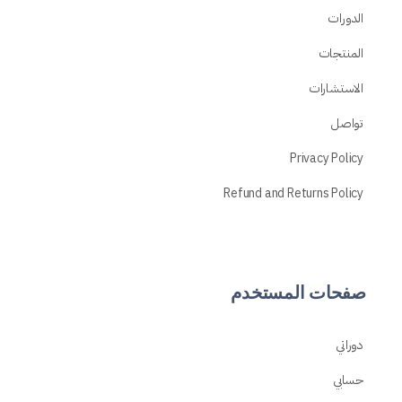
الدورات
المنتجات
الاستشارات
تواصل
Privacy Policy
Refund and Returns Policy
صفحات المستخدم
دوراتي
حسابي