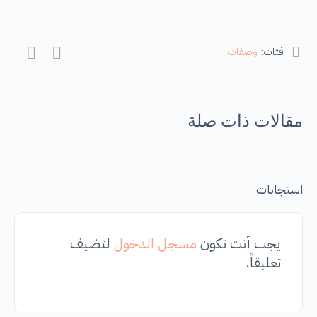
فئات:
وصفات
مقالات ذات صلة
استجابات
يجب أنت تكون
مسجل الدخول
لتضيف
تعليقاً.