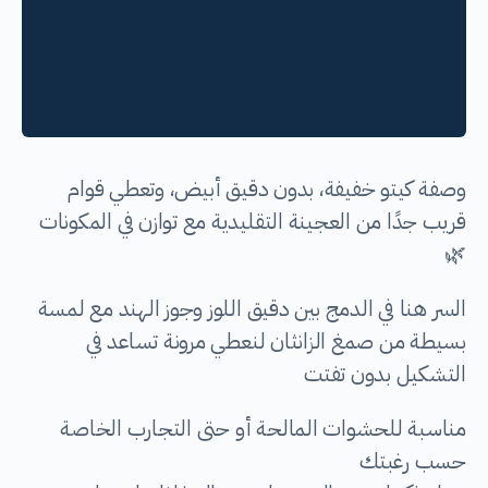
وصفة كيتو خفيفة، بدون دقيق أبيض، وتعطي قوام
قريب جدًا من العجينة التقليدية مع توازن في المكونات
🌿
السر هنا في الدمج بين دقيق اللوز وجوز الهند مع لمسة
بسيطة من صمغ الزانثان لنعطي مرونة تساعد في
التشكيل بدون تفتت
مناسبة للحشوات المالحة أو حتى التجارب الخاصة
حسب رغبتك