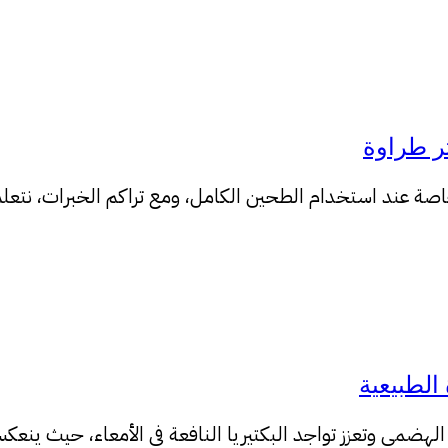
، خاصة عند استخدام الطحين الكامل، ومع تراكم الخبرات، نت
الطبيعية