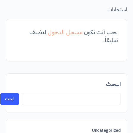
استجابات
يجب أنت تكون
مسجل الدخول
لتضيف
تعليقاً.
البحث
ابحث
Uncategorized