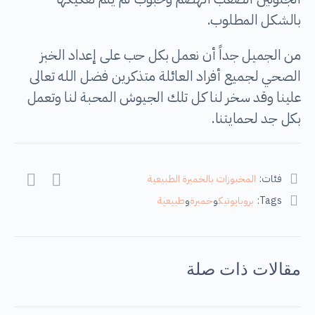
بالشكل المطلوب.
‎من الجميل جداً أن نعمل بكل حب على إعداد الخبز
الصحي لجميع أفراد العائلة متذكرين فضل الله تعالى
علينا وقد سخر لنا كل تلك الجيوش المحبة لنا وتعمل
بكل جد لحمايتنا.
فئات:
المخبوزات بالخميرة الطبيعية
Tags:
بروبايوتيك
و
خميرة
و
طبيعية
مقالات ذات صلة