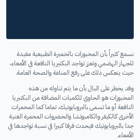
‎نسمع كثيراً بأن المخبوزات بالخميرة الطبيعية مفيدة
للجهاز الهضمي وتعزز تواجد البكتيريا النافعة في الأمعاء،
حيث ينعكس ذلك على رفع المناعة والصحة العامة.
‎وقد يخطر على البال بأن ما يتم تناوله من هذه
المخبوزات هو الحاوي للكميات المضافة من البكتيريا
النافعة أو ما تسمى بالبروبايوتيك، تماما كما المخمرات
الأخرى كالكيفر والكامبوتشا والخضروات المخمرة الغنية
جدا بالبروبايوتيك فيحدث فرقا كبيرا في نسبة تواجدها في
الأمعاء.