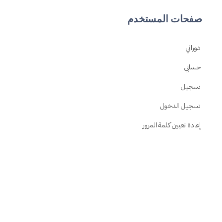
صفحات المستخدم
دوراتي
حسابي
تسجيل
تسجيل الدخول
إعادة تعيين كلمة المرور
تسجيل الخروج