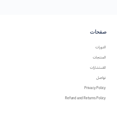
صفحات
الدورات
المنتجات
الاستشارات
تواصل
Privacy Policy
Refund and Returns Policy