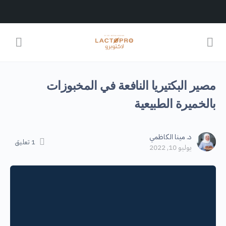
مصير البكتيريا النافعة في المخبوزات
بالخميرة الطبيعية
د. مينا الكاظمي
1
تعليق
يوليو 10, 2022