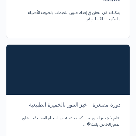
يمكنك الآن التفنن في إعداد حلوى اللقيمات بالطريقة الأصيلة
والمكونات الأساسية وا…
دورة مصغرة – خبز التنور بالخميرة الطبيعية
تعلم خَبز خبز التنور تماما كما تحصله من المخابر المحلية بالمذاق
المميز الخاص بالت�…