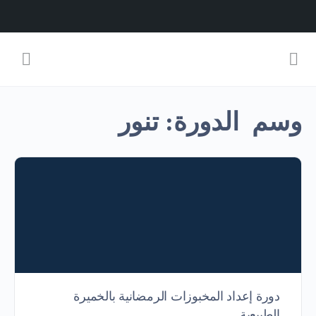
وسم الدورة:
تنور
دورة إعداد المخبوزات الرمضانية بالخميرة
الطبيعية