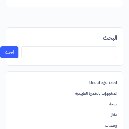
البحث
ابحث
Uncategorized
المخبوزات بالخميرة الطبيعية
صحة
مقال
وصفات