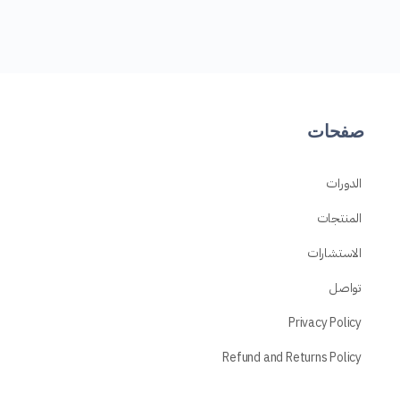
صفحات
الدورات
المنتجات
الاستشارات
تواصل
Privacy Policy
Refund and Returns Policy