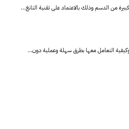
رة من الدسم وذلك بالاعتماد على تقنية التانغ…
كيفية التعامل معها بطرق سهلة وعملية دون…