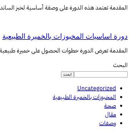
المقدمة تعتمد هذه الدورة على وصفة أساسية لخبز الساندو
دورة اساسيات المخبوزات بالخميرة الطبيعية
المقدمة تعرض الدورة خطوات الحصول على خميرة طبيعية با
البحث
ابحث
Uncategorized
المخبوزات بالخميرة الطبيعية
صحة
مقال
وصفات