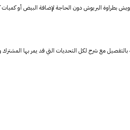
يش بطراوة البريوش دون الحاجة لإضافة البيض أو كميات كبي
لتفصيل مع شرح لكل التحديات التي قد يمر بها المشترك و