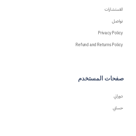
الاستشارات
تواصل
Privacy Policy
Refund and Returns Policy
صفحات المستخدم
دوراتي
حسابي
تسجيل
تسجيل الدخول