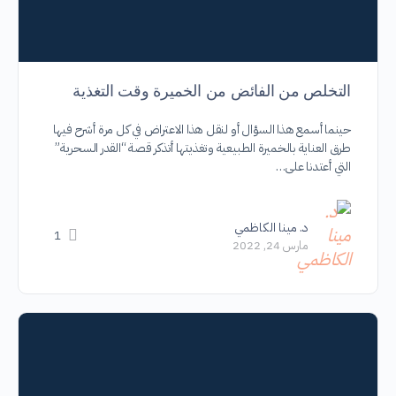
التخلص من الفائض من الخميرة وقت التغذية
حينما أسمع هذا السؤال أو لنقل هذا الاعتراض في كل مرة أشرح فيها
طرق العناية بالخميرة الطبيعية وتغذيتها أتذكر قصة “القدر السحرية”
التي أعتدنا على…
د. مينا الكاظمي
1
مارس 24, 2022