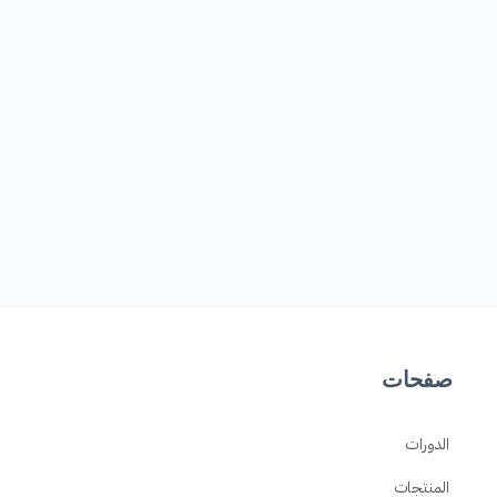
صفحات
الدورات
المنتجات